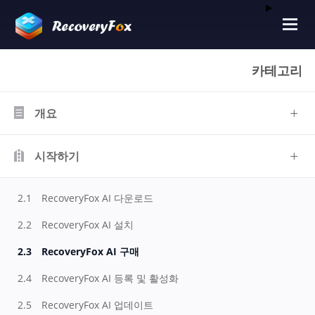
카테고리
개요
시작하기
2.1
RecoveryFox AI 다운로드
2.2
RecoveryFox AI 설치
2.3
RecoveryFox AI 구매
2.4
RecoveryFox AI 등록 및 활성화
2.5
RecoveryFox AI 업데이트