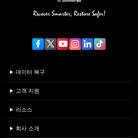
데이터 복구
고객 지원
리소스
회사 소개