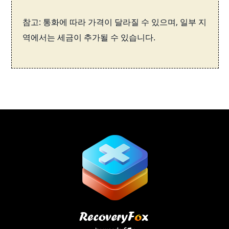
참고: 통화에 따라 가격이 달라질 수 있으며, 일부 지
역에서는 세금이 추가될 수 있습니다.