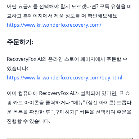
어떤 요금제를 선택해야 할지 모르겠다면? 구독 유형을 비
교하고 홈페이지에서 제품 정보를 더 확인해보세요:
https://www.kr.wonderfoxrecovery.com/
주문하기:
RecoveryFox AI의 온라인 스토어 페이지에서 주문할 수
있습니다:
https://www.kr.wonderfoxrecovery.com/buy.html
이미 컴퓨터에 RecoveryFox AI가 설치되어 있다면, 🛒 쇼
핑 카트 아이콘을 클릭하거나 “메뉴” (삼선 아이콘) 드롭다
운 목록을 확장한 후 “[구매하기]” 버튼을 선택하여 주문을
진행할 수 있습니다.