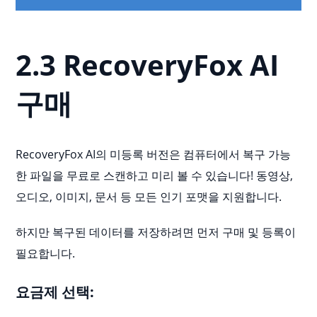
2.3 RecoveryFox AI
구매
RecoveryFox AI의 미등록 버전은 컴퓨터에서 복구 가능
한 파일을 무료로 스캔하고 미리 볼 수 있습니다! 동영상,
오디오, 이미지, 문서 등 모든 인기 포맷을 지원합니다.
하지만 복구된 데이터를 저장하려면 먼저 구매 및 등록이
필요합니다.
요금제 선택: