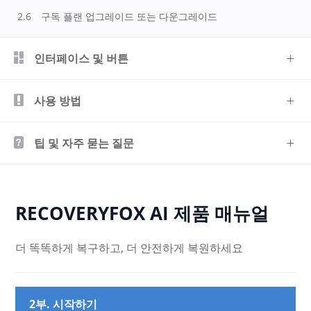
2.6
구독 플랜 업그레이드 또는 다운그레이드
인터페이스 및 버튼
사용 방법
팁 및 자주 묻는 질문
RECOVERYFOX AI 제품 매뉴얼
더 똑똑하게 복구하고, 더 안전하게 복원하세요
2부. 시작하기